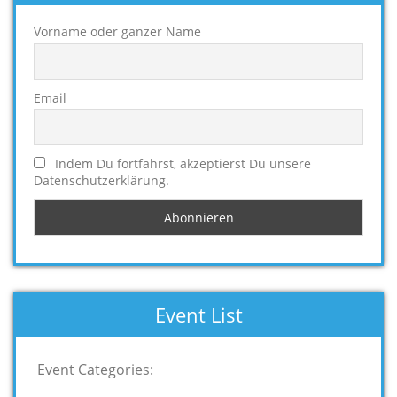
Vorname oder ganzer Name
Email
Indem Du fortfährst, akzeptierst Du unsere
Datenschutzerklärung.
Event List
Event Categories: