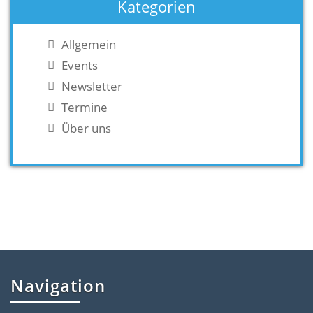
Kategorien
Allgemein
Events
Newsletter
Termine
Über uns
Navigation