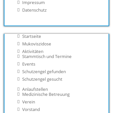
Impressum
Datenschutz
Startseite
Mukoviszidose
Aktivitäten
Stammtisch und Termine
Events
Schutzengel gefunden
Schutzengel gesucht
Anlaufstellen
Medizinische Betreuung
Verein
Vorstand