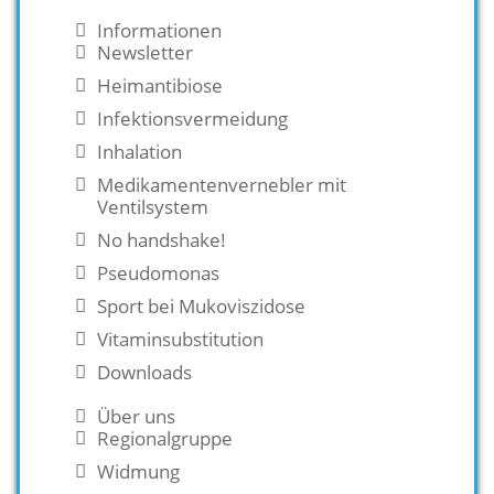
Informationen
Newsletter
Heimantibiose
Infektionsvermeidung
Inhalation
Medikamentenvernebler mit
Ventilsystem
No handshake!
Pseudomonas
Sport bei Mukoviszidose
Vitaminsubstitution
Downloads
Über uns
Regionalgruppe
Widmung