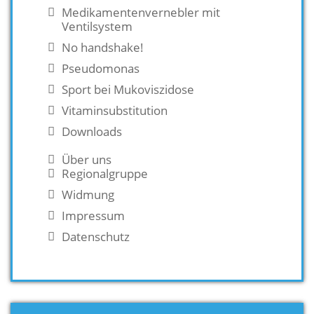
Medikamentenvernebler mit
Ventilsystem
No handshake!
Pseudomonas
Sport bei Mukoviszidose
Vitaminsubstitution
Downloads
Über uns
Regionalgruppe
Widmung
Impressum
Datenschutz