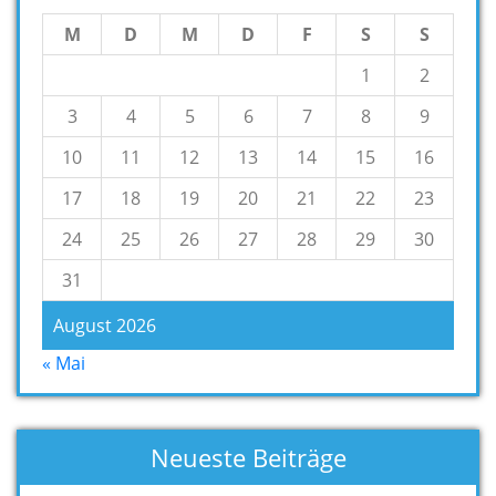
M
D
M
D
F
S
S
1
2
3
4
5
6
7
8
9
10
11
12
13
14
15
16
17
18
19
20
21
22
23
24
25
26
27
28
29
30
31
August 2026
« Mai
Neueste Beiträge