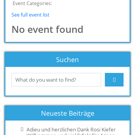
Event Categories:
See full event list
No event found
Suchen
Neueste Beiträge
Adieu und herzlichen Dank Rosi Kiefer