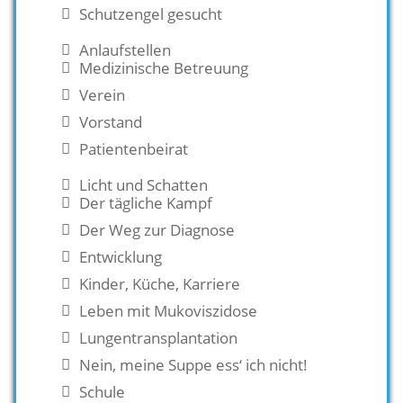
Schutzengel gesucht
Anlaufstellen
Medizinische Betreuung
Verein
Vorstand
Patientenbeirat
Licht und Schatten
Der tägliche Kampf
Der Weg zur Diagnose
Entwicklung
Kinder, Küche, Karriere
Leben mit Mukoviszidose
Lungentransplantation
Nein, meine Suppe ess‘ ich nicht!
Schule