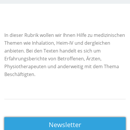
In dieser Rubrik wollen wir Ihnen Hilfe zu medizinischen
Themen wie Inhalation, Heim-IV und dergleichen
anbieten. Bei den Texten handelt es sich um
Erfahrungsberichte von Betroffenen, Ärzten,
Physiotherapeuten und anderweitig mit dem Thema
Beschäftigten.
Newsletter