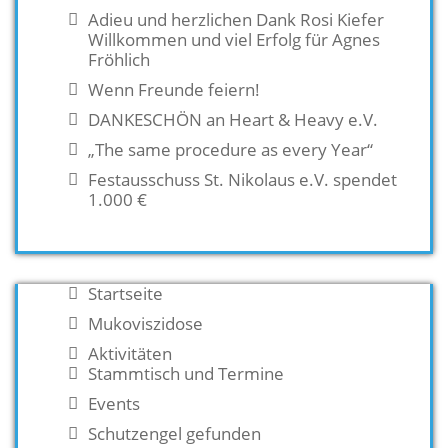
Adieu und herzlichen Dank Rosi Kiefer
Willkommen und viel Erfolg für Agnes
Fröhlich
Wenn Freunde feiern!
DANKESCHÖN an Heart & Heavy e.V.
„The same procedure as every Year“
Festausschuss St. Nikolaus e.V. spendet
1.000 €
Startseite
Mukoviszidose
Aktivitäten
Stammtisch und Termine
Events
Schutzengel gefunden