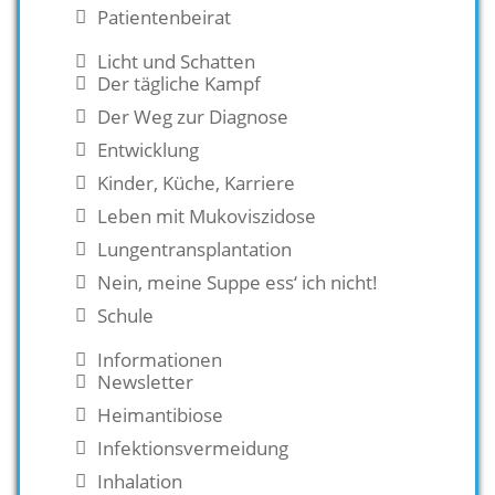
Patientenbeirat
Licht und Schatten
Der tägliche Kampf
Der Weg zur Diagnose
Entwicklung
Kinder, Küche, Karriere
Leben mit Mukoviszidose
Lungentransplantation
Nein, meine Suppe ess‘ ich nicht!
Schule
Informationen
Newsletter
Heimantibiose
Infektionsvermeidung
Inhalation