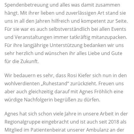
Spendenbetreuung und alles was damit zusammen
hängt. Mit ihrer lieben und zuverlässigen Art stand sie
uns in all den Jahren hilfreich und kompetent zur Seite.
Für sie war es auch selbstverständlich bei allen Events
und Veranstaltungen immer tatkräftig mitanzupacken.
Für ihre langjährige Unterstützung bedanken wir uns
sehr herzlich und wünschen ihr alles Liebe und Gute
für die Zukunft.
Wir bedauern es sehr, dass Rosi Kiefer sich nun in den
wohlverdienten „Ruhestand“ zurückzieht. Freuen uns
aber auch gleichzeitig darauf mit Agnes Fröhlich eine
würdige Nachfolgerin begrüßen zu dürfen.
Agnes hat sich schon viele Jahre in unsere Arbeit in der
Regionalgruppe eingebracht und ist auch seit 2018 als
Mitglied im Patientenbeirat unserer Ambulanz an der