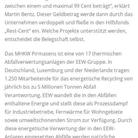
zwischen einem und maximal 99 Cent beträgt“, erklärt
Martin Bentz. Dieser Geldbetrag werde dann durch das
Unternehmen verdoppelt und fließe in den Hilfsfonds
„Rest-Cent“ ein. Welche Projekte unterstützt werden,
entscheidet die Belegschaft selbst.
Das MHKW Pirmasens ist eine von 17 thermischen
Abfallverwertungsanlagen der EEW-Gruppe. In
Deutschland, Luxemburg und der Niederlande tragen
1.250 Mitarbeitende für das energetische Recycling von
jährlich bis zu 5 Millionen Tonnen Abfall
Verantwortung. EEW wandelt die in den Abfällen
enthaltene Energie und stellt diese als Prozessdampf
für Industriebetriebe, Fernwärme für Wohngebiete
sowie umweltschonenden Strom zur Verfügung. Durch
diese energetische Verwertung der in den EEW-
Anlagen eingesetzten Abfälle werden natürliche