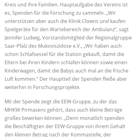
Kreis und ihre Familien. Hauptaufgabe des Vereins ist
es, Spenden für die Forschung zu sammeln. „Wir
unterstützen aber auch die Klinik Clowns und kaufen
Spielgeräte für den Wartebereich der Ambulanz“, sagt
Jennifer Ludwig, Vorstandsmitglied der Regionalgruppe
Saar-Pfalz des Mukoviszidose e.V., „Wir haben auch
schon Schlafsessel für die Station gekauft, damit die
Eltern bei ihren Kindern schlafen können sowie einen
Kinderwagen, damit die Babys auch mal an die frische
Luft kommen.“ Der Hauptteil der Spenden fließe aber
weiterhin in Forschungsprojekte.
Mit der Spende zeigt die EEW-Gruppe, zu der das
MHKW Pirmasens gehört, dass auch kleine Beträge
großes bewirken können. „Denn monatlich spenden
die Beschäftigten der EEW-Gruppe von ihrem Gehalt
den kleinen Betrag nach der Kommastelle, der