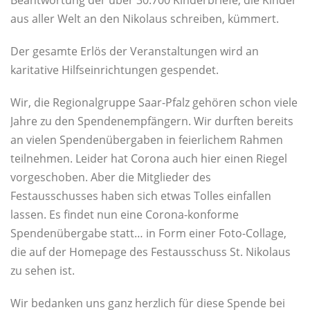
aus aller Welt an den Nikolaus schreiben, kümmert.
Der gesamte Erlös der Veranstaltungen wird an
karitative Hilfseinrichtungen gespendet.
Wir, die Regionalgruppe Saar-Pfalz gehören schon viele
Jahre zu den Spendenempfängern. Wir durften bereits
an vielen Spendenübergaben in feierlichem Rahmen
teilnehmen. Leider hat Corona auch hier einen Riegel
vorgeschoben. Aber die Mitglieder des
Festausschusses haben sich etwas Tolles einfallen
lassen. Es findet nun eine Corona-konforme
Spendenübergabe statt… in Form einer Foto-Collage,
die auf der Homepage des Festausschuss St. Nikolaus
zu sehen ist.
Wir bedanken uns ganz herzlich für diese Spende bei