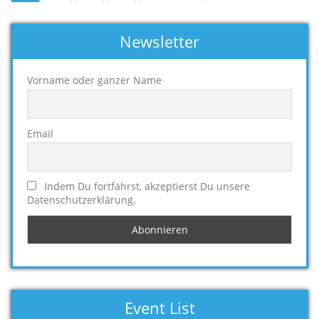
Newsletter
Vorname oder ganzer Name
Email
Indem Du fortfährst, akzeptierst Du unsere
Datenschutzerklärung.
Event List