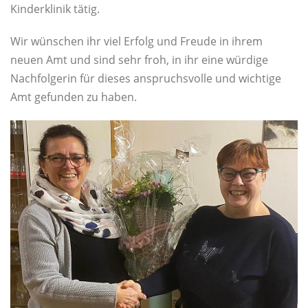
Kinderklinik tätig.
Wir wünschen ihr viel Erfolg und Freude in ihrem
neuen Amt und sind sehr froh, in ihr eine würdige
Nachfolgerin für dieses anspruchsvolle und wichtige
Amt gefunden zu haben.