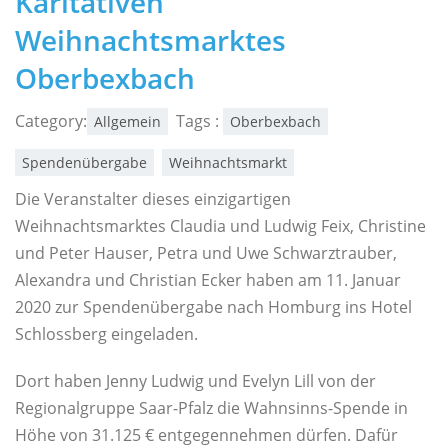
Karitativen
Weihnachtsmarktes
Oberbexbach
Category:
Tags :
Allgemein
Oberbexbach
Spendenübergabe
Weihnachtsmarkt
Die Veranstalter dieses einzigartigen
Weihnachtsmarktes Claudia und Ludwig Feix, Christine
und Peter Hauser, Petra und Uwe Schwarztrauber,
Alexandra und Christian Ecker haben am 11. Januar
2020 zur Spendenübergabe nach Homburg ins Hotel
Schlossberg eingeladen.
Dort haben Jenny Ludwig und Evelyn Lill von der
Regionalgruppe Saar-Pfalz die Wahnsinns-Spende in
Höhe von 31.125 € entgegennehmen dürfen. Dafür