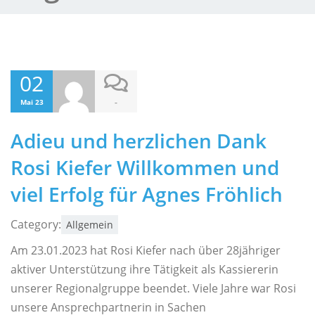
02
-
Mai 23
Adieu und herzlichen Dank
Rosi Kiefer Willkommen und
viel Erfolg für Agnes Fröhlich
Category:
Allgemein
Am 23.01.2023 hat Rosi Kiefer nach über 28jähriger
aktiver Unterstützung ihre Tätigkeit als Kassiererin
unserer Regionalgruppe beendet. Viele Jahre war Rosi
unsere Ansprechpartnerin in Sachen