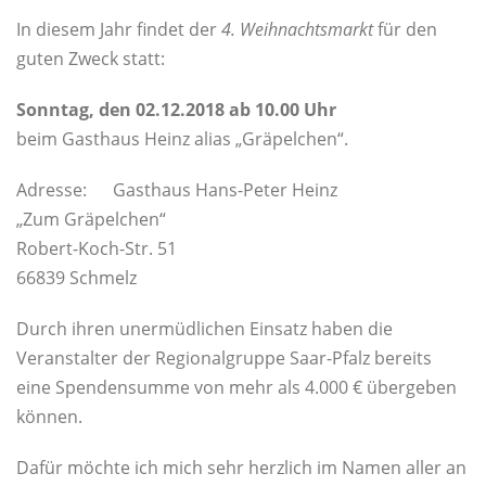
In diesem Jahr findet der
4. Weihnachtsmarkt
für den
guten Zweck statt:
Sonntag, den 02.12.2018 ab 10.00 Uhr
beim Gasthaus Heinz alias „Gräpelchen“.
Adresse: Gasthaus Hans-Peter Heinz
„Zum Gräpelchen“
Robert-Koch-Str. 51
66839 Schmelz
Durch ihren unermüdlichen Einsatz haben die
Veranstalter der Regionalgruppe Saar-Pfalz bereits
eine Spendensumme von mehr als 4.000 € übergeben
können.
Dafür möchte ich mich sehr herzlich im Namen aller an