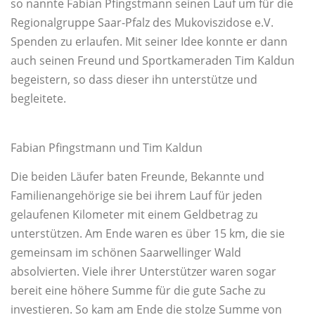
so nannte Fabian Pfingstmann seinen Lauf um für die
Regionalgruppe Saar-Pfalz des Mukoviszidose e.V.
Spenden zu erlaufen. Mit seiner Idee konnte er dann
auch seinen Freund und Sportkameraden Tim Kaldun
begeistern, so dass dieser ihn unterstütze und
begleitete.
Fabian Pfingstmann und Tim Kaldun
Die beiden Läufer baten Freunde, Bekannte und
Familienangehörige sie bei ihrem Lauf für jeden
gelaufenen Kilometer mit einem Geldbetrag zu
unterstützen. Am Ende waren es über 15 km, die sie
gemeinsam im schönen Saarwellinger Wald
absolvierten. Viele ihrer Unterstützer waren sogar
bereit eine höhere Summe für die gute Sache zu
investieren. So kam am Ende die stolze Summe von