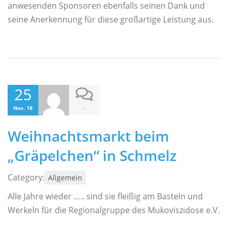
anwesenden Sponsoren ebenfalls seinen Dank und
seine Anerkennung für diese großartige Leistung aus.
25
-
Nov. 18
Weihnachtsmarkt beim
„Gräpelchen“ in Schmelz
Category:
Allgemein
Alle Jahre wieder ….. sind sie fleißig am Basteln und
Werkeln für die Regionalgruppe des Mukoviszidose e.V.