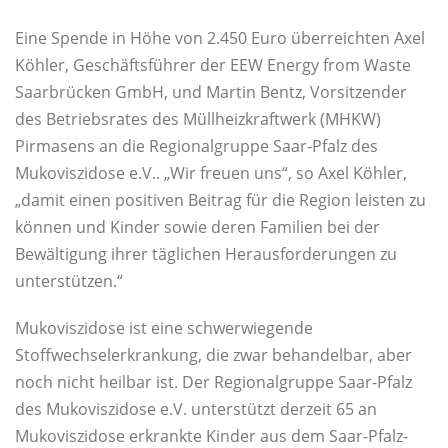
Eine Spende in Höhe von 2.450 Euro überreichten Axel
Köhler, Geschäftsführer der EEW Energy from Waste
Saarbrücken GmbH, und Martin Bentz, Vorsitzender
des Betriebsrates des Müllheizkraftwerk (MHKW)
Pirmasens an die Regionalgruppe Saar-Pfalz des
Mukoviszidose e.V.. „Wir freuen uns“, so Axel Köhler,
„damit einen positiven Beitrag für die Region leisten zu
können und Kinder sowie deren Familien bei der
Bewältigung ihrer täglichen Herausforderungen zu
unterstützen.“
Mukoviszidose ist eine schwerwiegende
Stoffwechselerkrankung, die zwar behandelbar, aber
noch nicht heilbar ist. Der Regionalgruppe Saar-Pfalz
des Mukoviszidose e.V. unterstützt derzeit 65 an
Mukoviszidose erkrankte Kinder aus dem Saar-Pfalz-