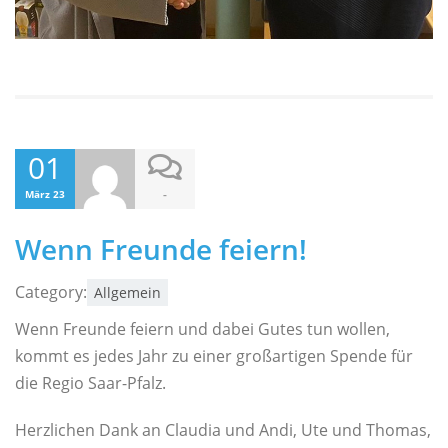
01
-
März 23
Wenn Freunde feiern!
Category:
Allgemein
Wenn Freunde feiern und dabei Gutes tun wollen,
kommt es jedes Jahr zu einer großartigen Spende für
die Regio Saar-Pfalz.
Herzlichen Dank an Claudia und Andi, Ute und Thomas,