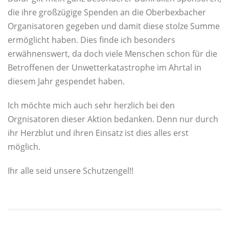
die ihre großzügige Spenden an die Oberbexbacher
Organisatoren gegeben und damit diese stolze Summe
ermöglicht haben. Dies finde ich besonders
erwähnenswert, da doch viele Menschen schon für die
Betroffenen der Unwetterkatastrophe im Ahrtal in
diesem Jahr gespendet haben.
Ich möchte mich auch sehr herzlich bei den
Orgnisatoren dieser Aktion bedanken. Denn nur durch
ihr Herzblut und ihren Einsatz ist dies alles erst
möglich.
Ihr alle seid unsere Schutzengel!!