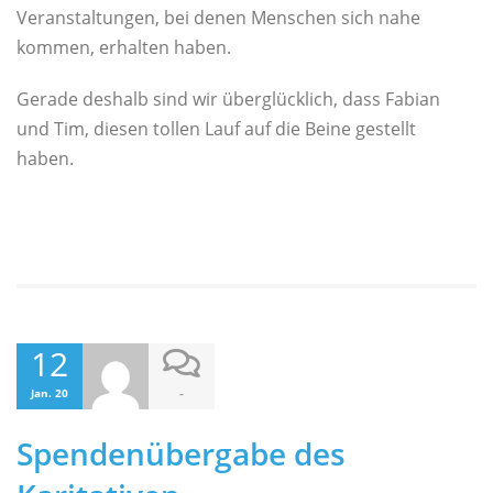
Veranstaltungen, bei denen Menschen sich nahe
kommen, erhalten haben.
Gerade deshalb sind wir überglücklich, dass Fabian
und Tim, diesen tollen Lauf auf die Beine gestellt
haben.
12
-
Jan. 20
Spendenübergabe des