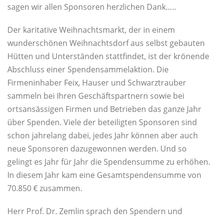
sagen wir allen Sponsoren herzlichen Dank…..
Der karitative Weihnachtsmarkt, der in einem
wunderschönen Weihnachtsdorf aus selbst gebauten
Hütten und Unterständen stattfindet, ist der krönende
Abschluss einer Spendensammelaktion. Die
Firmeninhaber Feix, Hauser und Schwarztrauber
sammeln bei Ihren Geschäftspartnern sowie bei
ortsansässigen Firmen und Betrieben das ganze Jahr
über Spenden. Viele der beteiligten Sponsoren sind
schon jahrelang dabei, jedes Jahr können aber auch
neue Sponsoren dazugewonnen werden. Und so
gelingt es Jahr für Jahr die Spendensumme zu erhöhen.
In diesem Jahr kam eine Gesamtspendensumme von
70.850 € zusammen.
Herr Prof. Dr. Zemlin sprach den Spendern und