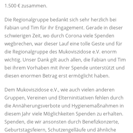
1.500 € zusammen.
Die Regionalgruppe bedankt sich sehr herzlich bei
Fabian und Tim für ihr Engagement. Gerade in dieser
schwierigen Zeit, wo durch Corona viele Spenden
wegbrechen, war dieser Lauf eine tolle Geste und für
die Regionalgruppe des Mukoviszidose e.V. enorm
wichtig. Unser Dank gilt auch allen, die Fabian und Tim
bei ihrem Vorhaben mit ihrer Spende unterstützt und
diesen enormen Betrag erst ermöglicht haben.
Dem Mukoviszidose e.V., wie auch vielen anderen
Gruppen, Vereinen und Elterninitiativen fehlen durch
die Annäherungsverbote und Hygienemaßnahmen in
diesem Jahr viele Möglichkeiten Spenden zu erhalten.
Spenden, die wir ansonsten durch Benefizkonzerte,
Geburtstagsfeiern, Schutzengelläufe und ähnliche