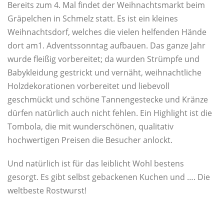
Bereits zum 4. Mal findet der Weihnachtsmarkt beim
Gräpelchen in Schmelz statt. Es ist ein kleines
Weihnachtsdorf, welches die vielen helfenden Hände
dort am1. Adventssonntag aufbauen. Das ganze Jahr
wurde fleißig vorbereitet; da wurden Strümpfe und
Babykleidung gestrickt und vernäht, weihnachtliche
Holzdekorationen vorbereitet und liebevoll
geschmückt und schöne Tannengestecke und Kränze
dürfen natürlich auch nicht fehlen. Ein Highlight ist die
Tombola, die mit wunderschönen, qualitativ
hochwertigen Preisen die Besucher anlockt.
Und natürlich ist für das leiblicht Wohl bestens
gesorgt. Es gibt selbst gebackenen Kuchen und …. Die
weltbeste Rostwurst!