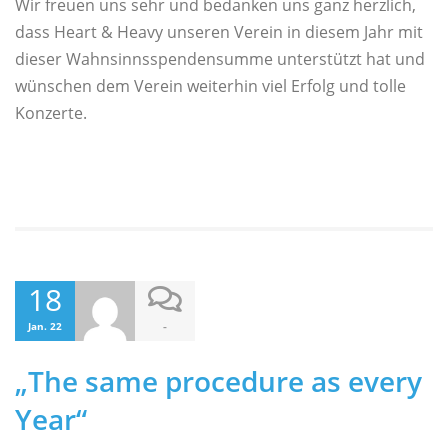
Wir freuen uns sehr und bedanken uns ganz herzlich,
dass Heart & Heavy unseren Verein in diesem Jahr mit
dieser Wahnsinnsspendensumme unterstützt hat und
wünschen dem Verein weiterhin viel Erfolg und tolle
Konzerte.
18
-
Jan. 22
„The same procedure as every
Year“