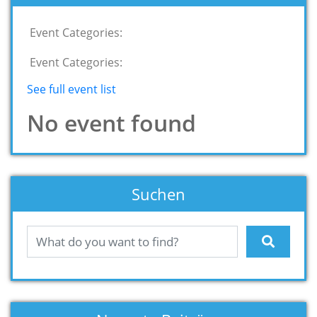
Event Categories:
Event Categories:
See full event list
No event found
Suchen