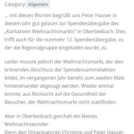
Category:
Allgemein
… mit diesen Worten begrüßt uns Peter Hauser in
diesem Jahr gut gelaunt zur Spendenübergabe des
„Karitativen Weihnachtsmarkts“ in Oberbexbach. Dies
trifft auch für die nunmehr 12. Spendenübergabe, zu
der die Regionalgruppe eingeladen wurde, zu.
Leider musste jedoch der Weihnachtsmarkt, der den
krönenden Abschluss der Spendensammelaktion
bildet, im vergangenen Jahr bereits zum zweiten Male
hintereinander abgesagt werden. Wieder einmal
konnte, aus Rücksicht auf die Gesundheit der
Besucher, der Weihnachtsmarkt nicht stattfinden.
Aber in Oberbexbach geschah ein kleines
Weihnachtswunder.
Denn den Organisatoren Christine und Peter Hauser,