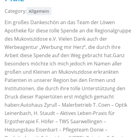
Category:
Allgemein
Ein großes Dankeschön an das Team der Löwen
Apotheke für diese tolle Spende an die Regionalgruppe
des Mukoviszidose e.V. Vielen Dank auch der
Werbeagentur „Werbung mir Herz“, die durch ihre
Arbeit diese Spende auf den Weg gebracht hat.Ganz
besonders möchte ich mich jedoch im Namen aller
großen und Kleinen an Mukoviszidose erkrankten
Patienten in unserer Region bei den Firmen und
Institutionen, die durch ihre tolle Unterstützung den
Druck dieser Papiertüten erst möglich gemacht
haben:Autohaus Zyrull – Malerbetrieb T. Coen – Optik
Leinenbach, H. Staudt – Aktives Leben-Praxis für
Ergotherapie F. Höfer – TWS Saarwellingen –
Heizungsbau Eisenbart – Pflegeteam Donie –