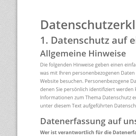
Datenschutzerk
1. Datenschutz auf e
Allgemeine Hinweise
Die folgenden Hinweise geben einen einf
was mit Ihren personenbezogenen Daten p
Website besuchen. Personenbezogene Date
denen Sie persönlich identifiziert werden
Informationen zum Thema Datenschutz e
unter diesem Text aufgeführten Datensch
Datenerfassung auf un
Wer ist verantwortlich für die Datenerf