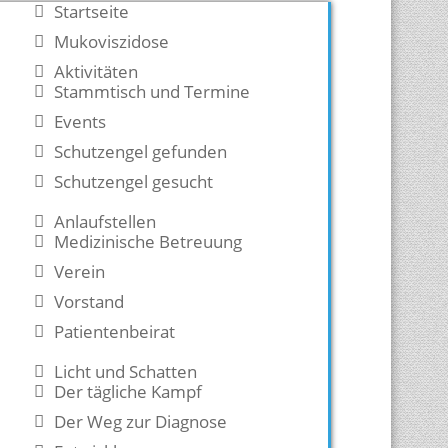
Startseite
Mukoviszidose
Aktivitäten
Stammtisch und Termine
Events
Schutzengel gefunden
Schutzengel gesucht
Anlaufstellen
Medizinische Betreuung
Verein
Vorstand
Patientenbeirat
Licht und Schatten
Der tägliche Kampf
Der Weg zur Diagnose