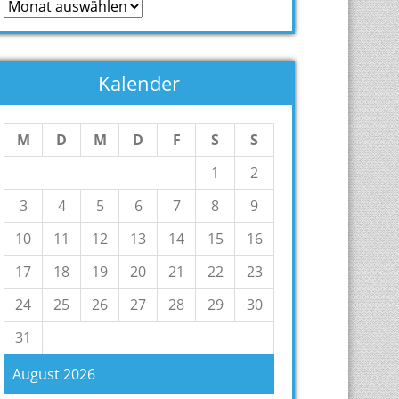
Archiv
Kalender
M
D
M
D
F
S
S
1
2
3
4
5
6
7
8
9
10
11
12
13
14
15
16
17
18
19
20
21
22
23
24
25
26
27
28
29
30
31
August 2026