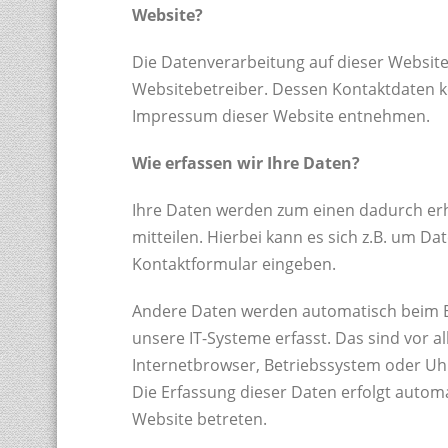
Website?
Die Datenverarbeitung auf dieser Website
Websitebetreiber. Dessen Kontaktdaten 
Impressum dieser Website entnehmen.
Wie erfassen wir Ihre Daten?
Ihre Daten werden zum einen dadurch erh
mitteilen. Hierbei kann es sich z.B. um Dat
Kontaktformular eingeben.
Andere Daten werden automatisch beim 
unsere IT-Systeme erfasst. Das sind vor a
Internetbrowser, Betriebssystem oder Uhrz
Die Erfassung dieser Daten erfolgt automa
Website betreten.