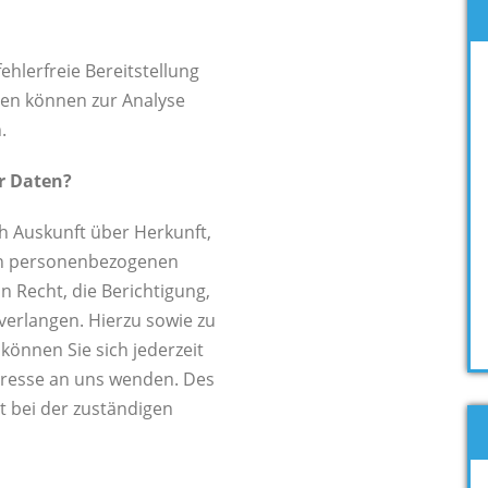
ehlerfreie Bereitstellung
ten können zur Analyse
.
r Daten?
ch Auskunft über Herkunft,
en personenbezogenen
n Recht, die Berichtigung,
verlangen. Hierzu sowie zu
önnen Sie sich jederzeit
resse an uns wenden. Des
t bei der zuständigen