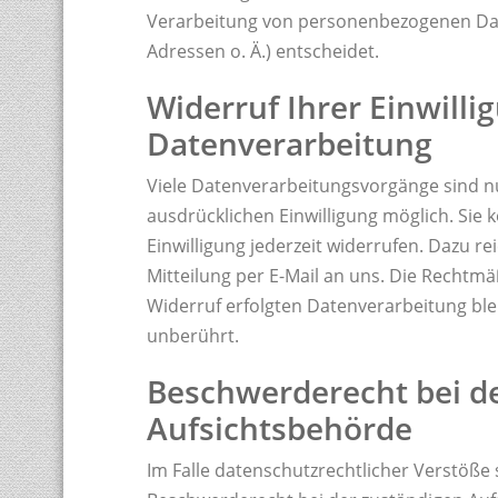
Verarbeitung von personenbezogenen Date
Adressen o. Ä.) entscheidet.
Widerruf Ihrer Einwilli
Datenverarbeitung
Viele Datenverarbeitungsvorgänge sind nu
ausdrücklichen Einwilligung möglich. Sie k
Einwilligung jederzeit widerrufen. Dazu re
Mitteilung per E-Mail an uns. Die Rechtmä
Widerruf erfolgten Datenverarbeitung bl
unberührt.
Beschwerderecht bei d
Aufsichtsbehörde
Im Falle datenschutzrechtlicher Verstöße