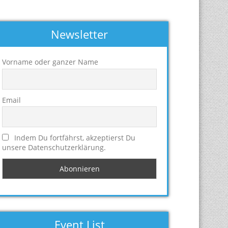
Newsletter
Vorname oder ganzer Name
Email
Indem Du fortfährst, akzeptierst Du
unsere Datenschutzerklärung.
Event List