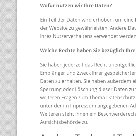
Wofür nutzen wir Ihre Daten?
Ein Teil der Daten wird erhoben, um eine f
der Website zu gewährleisten. Andere Da
Ihres Nutzerverhaltens verwendet werden
Welche Rechte haben Sie bezüglich Ihre
Sie haben jederzeit das Recht unentgeltli
Empfänger und Zweck Ihrer gespeichert
Daten zu erhalten. Sie haben außerdem ei
Sperrung oder Löschung dieser Daten zu 
weiteren Fragen zum Thema Datenschutz k
unter der im Impressum angegebenen Ad
Weiteren steht Ihnen ein Beschwerderech
Aufsichtsbehörde zu.