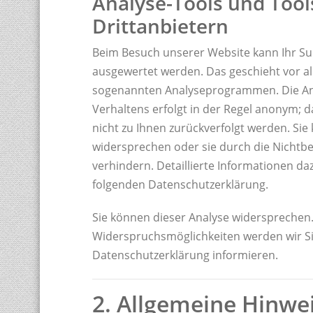
Analyse-Tools und Tool
Drittanbietern
Beim Besuch unserer Website kann Ihr Sur
ausgewertet werden. Das geschieht vor a
sogenannten Analyseprogrammen. Die Ana
Verhaltens erfolgt in der Regel anonym; d
nicht zu Ihnen zurückverfolgt werden. Sie
widersprechen oder sie durch die Nichtb
verhindern. Detaillierte Informationen daz
folgenden Datenschutzerklärung.
Sie können dieser Analyse widersprechen.
Widerspruchsmöglichkeiten werden wir Sie
Datenschutzerklärung informieren.
2. Allgemeine Hinwe