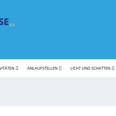
VITÄTEN
ANLAUFSTELLEN
LICHT UND SCHATTEN