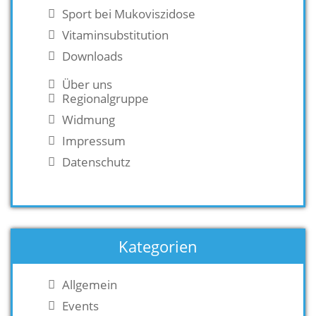
Sport bei Mukoviszidose
Vitaminsubstitution
Downloads
Über uns
Regionalgruppe
Widmung
Impressum
Datenschutz
Kategorien
Allgemein
Events