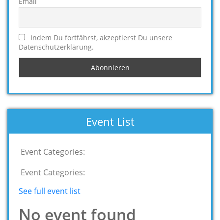
Email
Indem Du fortfährst, akzeptierst Du unsere
Datenschutzerklärung.
Event List
Event Categories:
Event Categories:
See full event list
No event found