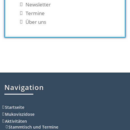
Newsletter
Termine
Über uns
Navigation
Startseite
Mukoviszidose
Aktivitäten
Stammtisch und Termine