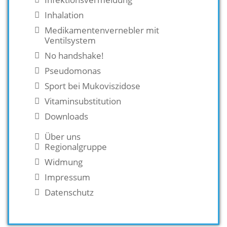
Inhalation
Medikamentenvernebler mit
Ventilsystem
No handshake!
Pseudomonas
Sport bei Mukoviszidose
Vitaminsubstitution
Downloads
Über uns
Regionalgruppe
Widmung
Impressum
Datenschutz