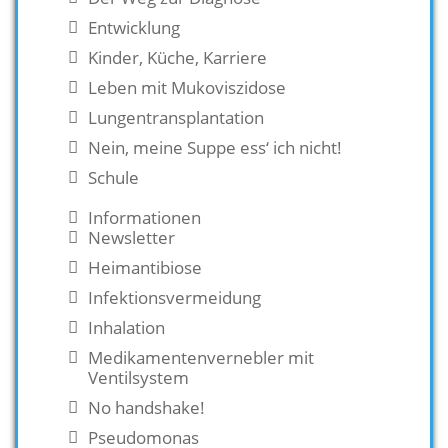
Entwicklung
Kinder, Küche, Karriere
Leben mit Mukoviszidose
Lungentransplantation
Nein, meine Suppe ess‘ ich nicht!
Schule
Informationen
Newsletter
Heimantibiose
Infektionsvermeidung
Inhalation
Medikamentenvernebler mit
Ventilsystem
No handshake!
Pseudomonas