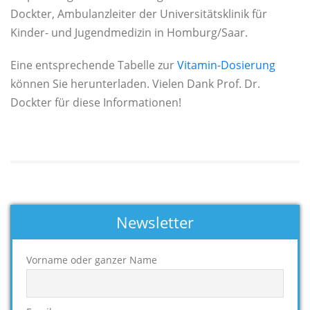
Dockter, Ambulanzleiter der Universitätsklinik für
Kinder- und Jugendmedizin in Homburg/Saar.
Eine entsprechende Tabelle zur
Vitamin-Dosierung
können Sie herunterladen. Vielen Dank Prof. Dr.
Dockter für diese Informationen!
Newsletter
Vorname oder ganzer Name