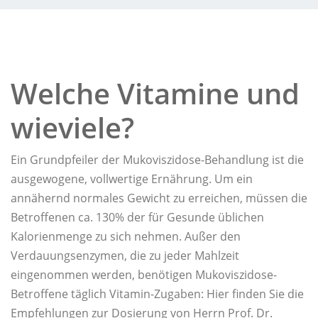
Welche Vitamine und
wieviele?
Ein Grundpfeiler der Mukoviszidose-Behandlung ist die
ausgewogene, vollwertige Ernährung. Um ein
annähernd normales Gewicht zu erreichen, müssen die
Betroffenen ca. 130% der für Gesunde üblichen
Kalorienmenge zu sich nehmen. Außer den
Verdauungsenzymen, die zu jeder Mahlzeit
eingenommen werden, benötigen Mukoviszidose-
Betroffene täglich Vitamin-Zugaben: Hier finden Sie die
Empfehlungen zur Dosierung von Herrn Prof. Dr.