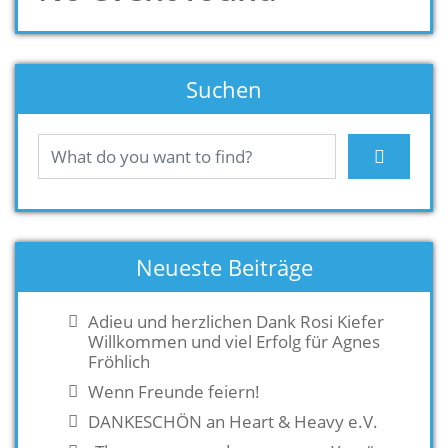
Suchen
Neueste Beiträge
Adieu und herzlichen Dank Rosi Kiefer
Willkommen und viel Erfolg für Agnes
Fröhlich
Wenn Freunde feiern!
DANKESCHÖN an Heart & Heavy e.V.