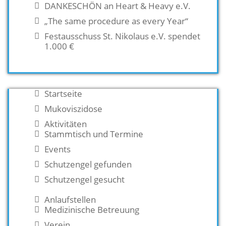
DANKESCHÖN an Heart & Heavy e.V.
„The same procedure as every Year“
Festausschuss St. Nikolaus e.V. spendet
1.000 €
Startseite
Mukoviszidose
Aktivitäten
Stammtisch und Termine
Events
Schutzengel gefunden
Schutzengel gesucht
Anlaufstellen
Medizinische Betreuung
Verein