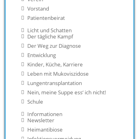
Vorstand
Patientenbeirat
Licht und Schatten
Der tägliche Kampf
Der Weg zur Diagnose
Entwicklung
Kinder, Küche, Karriere
Leben mit Mukoviszidose
Lungentransplantation
Nein, meine Suppe ess‘ ich nicht!
Schule
Informationen
Newsletter
Heimantibiose
Infektionsvermeidung