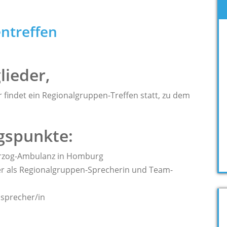
ntreffen
lieder,
 findet ein Regionalgruppen-Treffen statt, zu dem
gspunkte:
Herzog-Ambulanz in Homburg
ler als Regionalgruppen-Sprecherin und Team-
sprecher/in