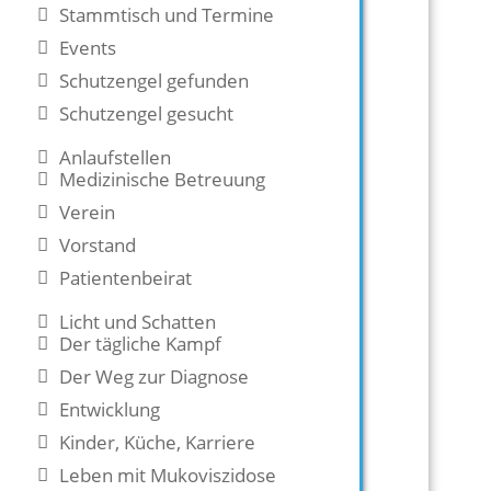
Stammtisch und Termine
Events
Schutzengel gefunden
Schutzengel gesucht
Anlaufstellen
Medizinische Betreuung
Verein
Vorstand
Patientenbeirat
Licht und Schatten
Der tägliche Kampf
Der Weg zur Diagnose
Entwicklung
Kinder, Küche, Karriere
Leben mit Mukoviszidose