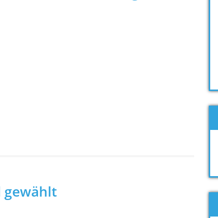
 gewählt