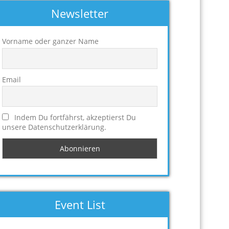
Newsletter
Vorname oder ganzer Name
Email
Indem Du fortfährst, akzeptierst Du
unsere Datenschutzerklärung.
Event List