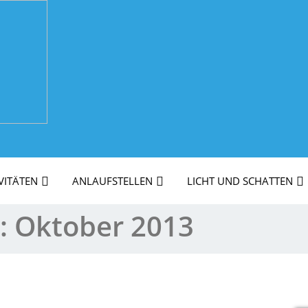
VITÄTEN
ANLAUFSTELLEN
LICHT UND SCHATTEN
s:
Oktober 2013