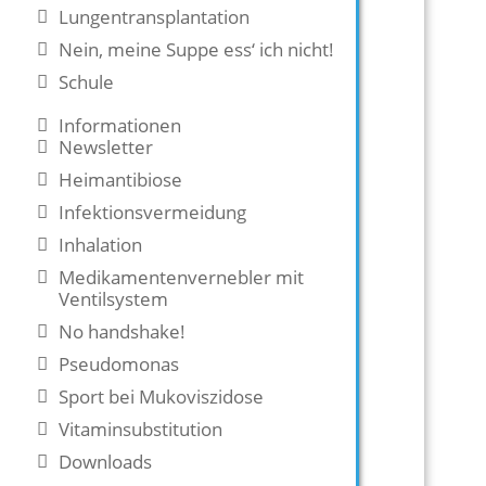
Lungentransplantation
Nein, meine Suppe ess‘ ich nicht!
Schule
Informationen
Newsletter
Heimantibiose
Infektionsvermeidung
Inhalation
Medikamentenvernebler mit
Ventilsystem
No handshake!
Pseudomonas
Sport bei Mukoviszidose
Vitaminsubstitution
Downloads