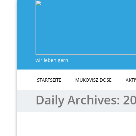
wir leben gern
STARTSEITE
MUKOVISZIDOSE
AKTI
Daily Archives:
20