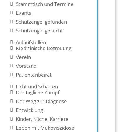
Stammtisch und Termine
Events
Schutzengel gefunden
Schutzengel gesucht
Anlaufstellen
Medizinische Betreuung
Verein
Vorstand
Patientenbeirat
Licht und Schatten
Der tägliche Kampf
Der Weg zur Diagnose
Entwicklung
Kinder, Küche, Karriere
Leben mit Mukoviszidose