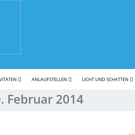
VITÄTEN
ANLAUFSTELLEN
LICHT UND SCHATTEN
. Februar 2014