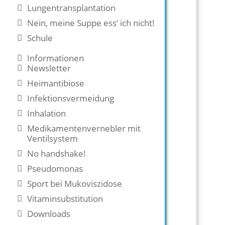
Lungentransplantation
Nein, meine Suppe ess‘ ich nicht!
Schule
Informationen
Newsletter
Heimantibiose
Infektionsvermeidung
Inhalation
Medikamentenvernebler mit
Ventilsystem
No handshake!
Pseudomonas
Sport bei Mukoviszidose
Vitaminsubstitution
Downloads