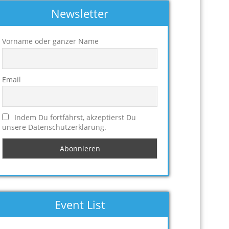
Newsletter
Vorname oder ganzer Name
Email
Indem Du fortfährst, akzeptierst Du
unsere Datenschutzerklärung.
Event List