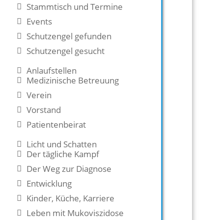
Stammtisch und Termine
Events
Schutzengel gefunden
Schutzengel gesucht
Anlaufstellen
Medizinische Betreuung
Verein
Vorstand
Patientenbeirat
Licht und Schatten
Der tägliche Kampf
Der Weg zur Diagnose
Entwicklung
Kinder, Küche, Karriere
Leben mit Mukoviszidose