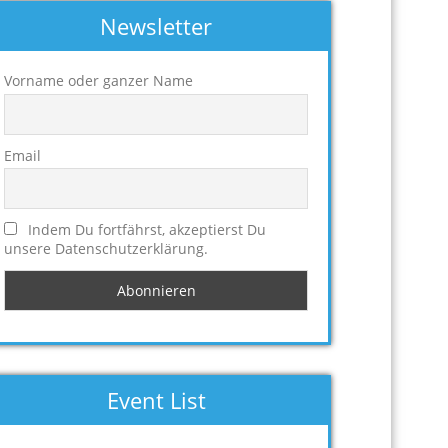
Newsletter
Vorname oder ganzer Name
Email
Indem Du fortfährst, akzeptierst Du
unsere Datenschutzerklärung.
Event List