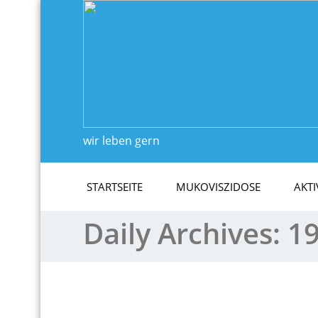
wir leben gern
STARTSEITE
MUKOVISZIDOSE
AKTI
Daily Archives:
19