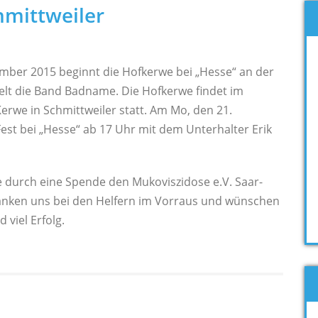
hmittweiler
mber 2015 beginnt die Hofkerwe bei „Hesse“ an der
elt die Band Badname. Die Hofkerwe findet im
erwe in Schmittweiler statt. Am Mo, den 21.
est bei „Hesse“ ab 17 Uhr mit dem Unterhalter Erik
durch eine Spende den Mukoviszidose e.V. Saar-
danken uns bei den Helfern im Vorraus und wünschen
 viel Erfolg.