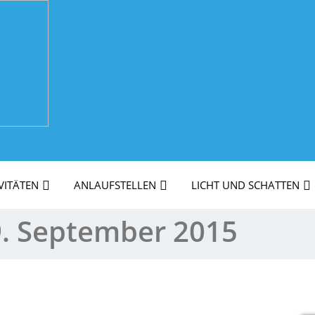
VITÄTEN
ANLAUFSTELLEN
LICHT UND SCHATTEN
. September 2015