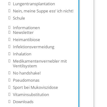
Lungentransplantation
Nein, meine Suppe ess‘ ich nicht!
Schule
Informationen
Newsletter
Heimantibiose
Infektionsvermeidung
Inhalation
Medikamentenvernebler mit
Ventilsystem
No handshake!
Pseudomonas
Sport bei Mukoviszidose
Vitaminsubstitution
Downloads