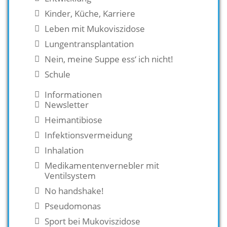
Kinder, Küche, Karriere
Leben mit Mukoviszidose
Lungentransplantation
Nein, meine Suppe ess‘ ich nicht!
Schule
Informationen
Newsletter
Heimantibiose
Infektionsvermeidung
Inhalation
Medikamentenvernebler mit
Ventilsystem
No handshake!
Pseudomonas
Sport bei Mukoviszidose