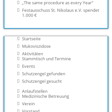
„The same procedure as every Year“
Festausschuss St. Nikolaus e.V. spendet
1.000 €
Startseite
Mukoviszidose
Aktivitäten
Stammtisch und Termine
Events
Schutzengel gefunden
Schutzengel gesucht
Anlaufstellen
Medizinische Betreuung
Verein
Vorstand