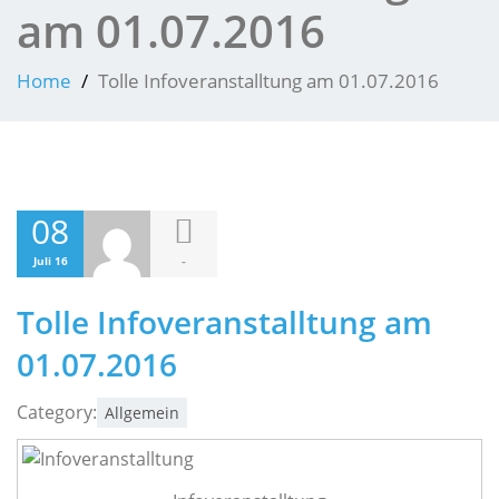
am 01.07.2016
Home
Tolle Infoveranstalltung am 01.07.2016
08
-
Juli 16
Tolle Infoveranstalltung am
01.07.2016
Category:
Allgemein