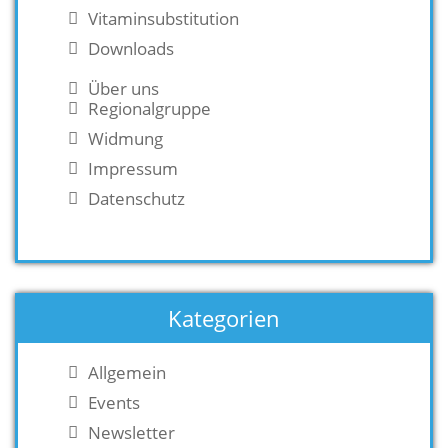
Vitaminsubstitution
Downloads
Über uns
Regionalgruppe
Widmung
Impressum
Datenschutz
Kategorien
Allgemein
Events
Newsletter