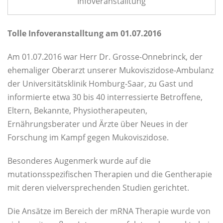
Infoveranstalltung
Tolle Infoveranstalltung am 01.07.2016
Am 01.07.2016 war Herr Dr. Grosse-Onnebrinck, der
ehemaliger Oberarzt unserer Mukoviszidose-Ambulanz
der Universitätsklinik Homburg-Saar, zu Gast und
informierte etwa 30 bis 40 interressierte Betroffene,
Eltern, Bekannte, Physiotherapeuten,
Ernährungsberater und Ärzte über Neues in der
Forschung im Kampf gegen Mukoviszidose.
Besonderes Augenmerk wurde auf die
mutationsspezifischen Therapien und die Gentherapie
mit deren vielversprechenden Studien gerichtet.
Die Ansätze im Bereich der mRNA Therapie wurde von