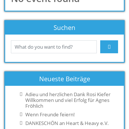
Suchen
Neueste Beiträge
Adieu und herzlichen Dank Rosi Kiefer
Willkommen und viel Erfolg für Agnes
Fröhlich
Wenn Freunde feiern!
DANKESCHÖN an Heart & Heavy e.V.