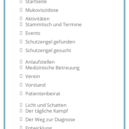
Startseite
Mukoviszidose
Aktivitäten
Stammtisch und Termine
Events
Schutzengel gefunden
Schutzengel gesucht
Anlaufstellen
Medizinische Betreuung
Verein
Vorstand
Patientenbeirat
Licht und Schatten
Der tägliche Kampf
Der Weg zur Diagnose
Entwicklung