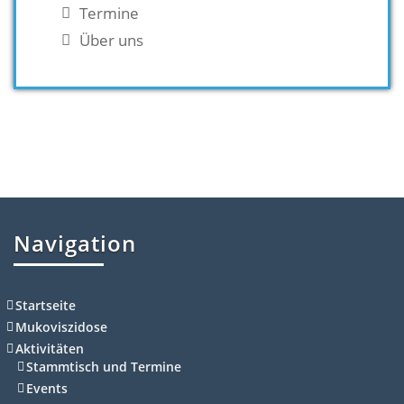
Termine
Über uns
Navigation
Startseite
Mukoviszidose
Aktivitäten
Stammtisch und Termine
Events