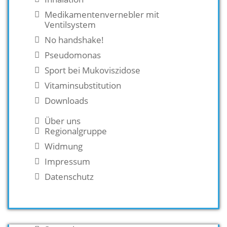
Medikamentenvernebler mit
Ventilsystem
No handshake!
Pseudomonas
Sport bei Mukoviszidose
Vitaminsubstitution
Downloads
Über uns
Regionalgruppe
Widmung
Impressum
Datenschutz