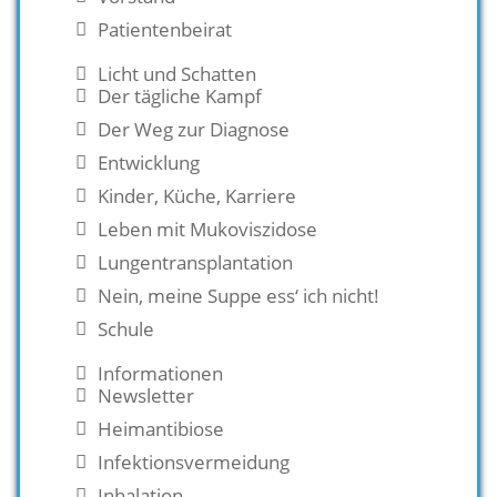
Patientenbeirat
Licht und Schatten
Der tägliche Kampf
Der Weg zur Diagnose
Entwicklung
Kinder, Küche, Karriere
Leben mit Mukoviszidose
Lungentransplantation
Nein, meine Suppe ess‘ ich nicht!
Schule
Informationen
Newsletter
Heimantibiose
Infektionsvermeidung
Inhalation