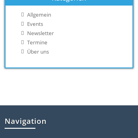
Allgemein
Events
Newsletter
Termine
Über uns
Navigation