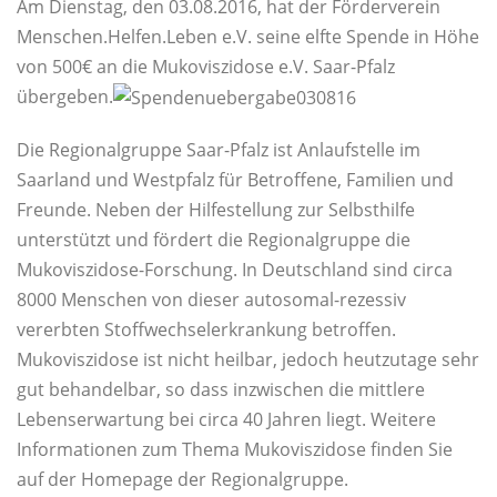
Am Dienstag, den 03.08.2016, hat der Förderverein
Menschen.Helfen.Leben e.V. seine elfte Spende in Höhe
von 500€ an die Mukoviszidose e.V. Saar-Pfalz
übergeben.
Die Regionalgruppe Saar-Pfalz ist Anlaufstelle im
Saarland und Westpfalz für Betroffene, Familien und
Freunde. Neben der Hilfestellung zur Selbsthilfe
unterstützt und fördert die Regionalgruppe die
Mukoviszidose-Forschung. In Deutschland sind circa
8000 Menschen von diese
r autosomal-rezessiv
vererbten Stoffwechselerkrankung betroffen.
Mukoviszidose ist nicht heilbar, jedoch heutzutage sehr
gut behandelbar, so dass inzwischen die mittlere
Lebenserwartung bei circa 40 Jahren liegt. Weitere
Informationen zum Thema Mukoviszidose finden Sie
auf der Homepage der Regionalgruppe.