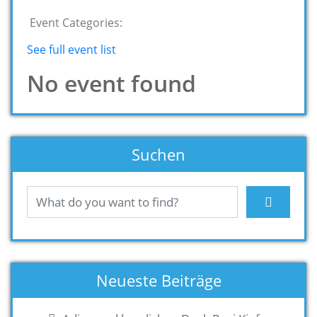
Event Categories:
See full event list
No event found
Suchen
Neueste Beiträge