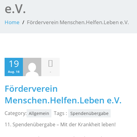
e.V.
Home
Förderverein Menschen.Helfen.Leben e.V.
19
-
Aug. 16
Förderverein
Menschen.Helfen.Leben e.V.
Category:
Tags :
Allgemein
Spendenübergabe
11. Spendenübergabe – Mit der Krankheit leben!