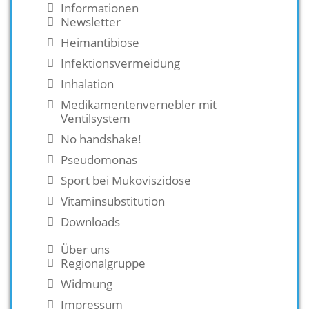
Informationen
Newsletter
Heimantibiose
Infektionsvermeidung
Inhalation
Medikamentenvernebler mit
Ventilsystem
No handshake!
Pseudomonas
Sport bei Mukoviszidose
Vitaminsubstitution
Downloads
Über uns
Regionalgruppe
Widmung
Impressum