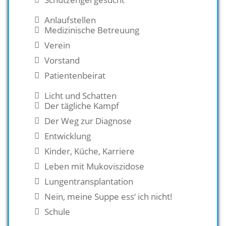
Anlaufstellen
Medizinische Betreuung
Verein
Vorstand
Patientenbeirat
Licht und Schatten
Der tägliche Kampf
Der Weg zur Diagnose
Entwicklung
Kinder, Küche, Karriere
Leben mit Mukoviszidose
Lungentransplantation
Nein, meine Suppe ess‘ ich nicht!
Schule