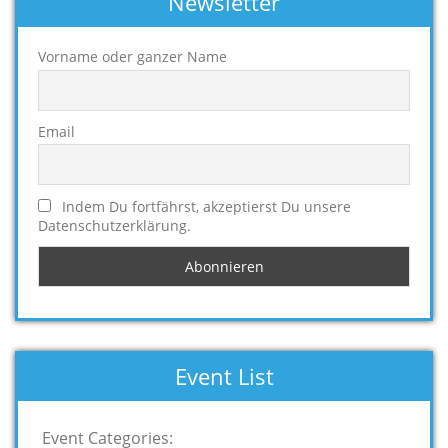
Newsletter
Vorname oder ganzer Name
Email
Indem Du fortfährst, akzeptierst Du unsere
Datenschutzerklärung.
Event List
Event Categories: