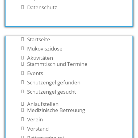
Datenschutz
Startseite
Mukoviszidose
Aktivitäten
Stammtisch und Termine
Events
Schutzengel gefunden
Schutzengel gesucht
Anlaufstellen
Medizinische Betreuung
Verein
Vorstand
Patientenbeirat