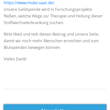
https://www.muko-saar.de/
Unsere Geldspende wird in Forschungsprojekte
fließen, welche Wege zur Therapie und Heilung dieser
Stoffwechselerkrankung suchen.
Bitte liked und teilt diesen Beitrag und unsere Seite,
damit wir noch mehr Menschen erreichen und zum
Blutspenden bewegen können.
Vielen Dank!