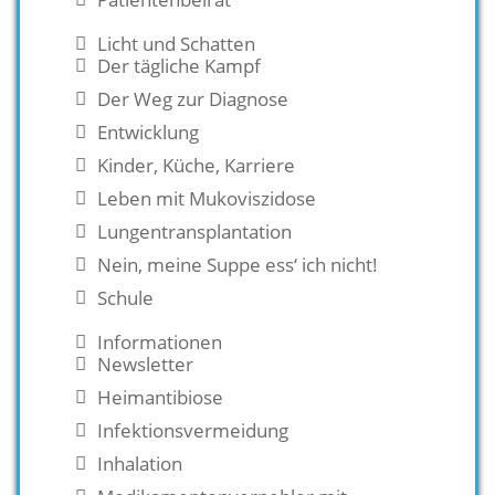
Licht und Schatten
Der tägliche Kampf
Der Weg zur Diagnose
Entwicklung
Kinder, Küche, Karriere
Leben mit Mukoviszidose
Lungentransplantation
Nein, meine Suppe ess‘ ich nicht!
Schule
Informationen
Newsletter
Heimantibiose
Infektionsvermeidung
Inhalation