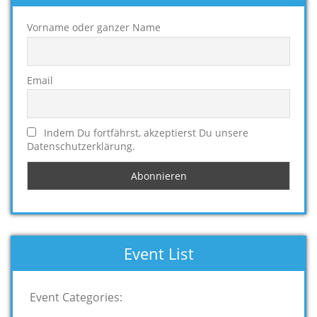
Vorname oder ganzer Name
Email
Indem Du fortfährst, akzeptierst Du unsere
Datenschutzerklärung.
Event List
Event Categories: