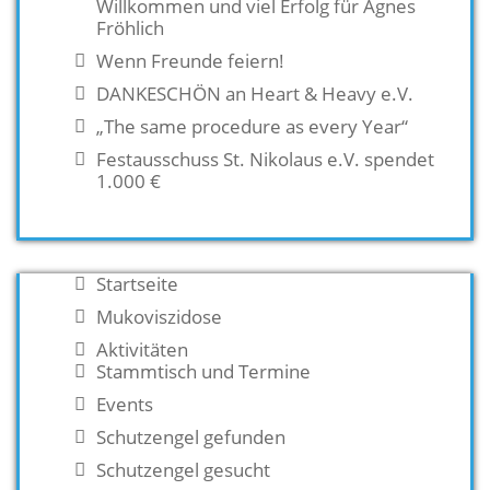
Willkommen und viel Erfolg für Agnes
Fröhlich
Wenn Freunde feiern!
DANKESCHÖN an Heart & Heavy e.V.
„The same procedure as every Year“
Festausschuss St. Nikolaus e.V. spendet
1.000 €
Startseite
Mukoviszidose
Aktivitäten
Stammtisch und Termine
Events
Schutzengel gefunden
Schutzengel gesucht