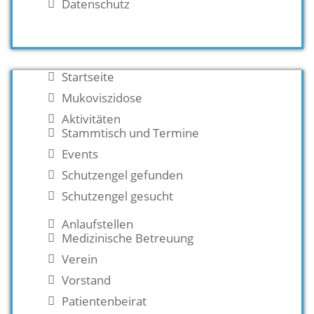
Datenschutz
Startseite
Mukoviszidose
Aktivitäten
Stammtisch und Termine
Events
Schutzengel gefunden
Schutzengel gesucht
Anlaufstellen
Medizinische Betreuung
Verein
Vorstand
Patientenbeirat