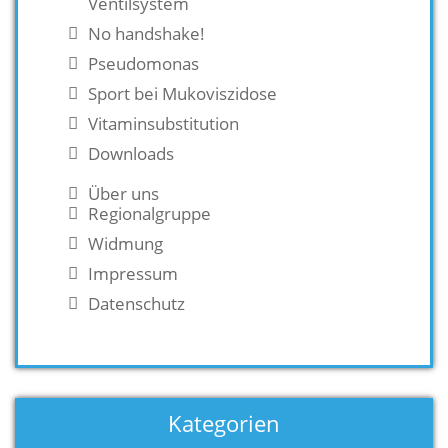
Ventilsystem
No handshake!
Pseudomonas
Sport bei Mukoviszidose
Vitaminsubstitution
Downloads
Über uns
Regionalgruppe
Widmung
Impressum
Datenschutz
Kategorien