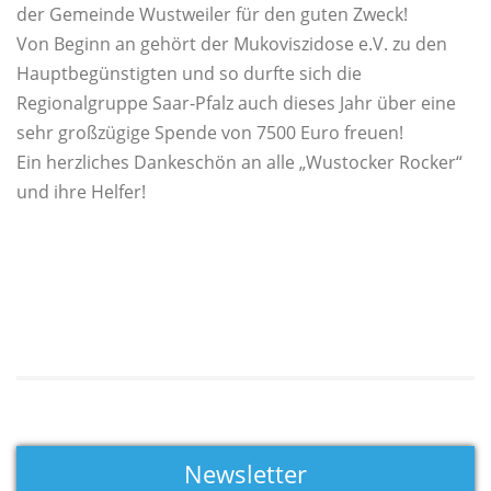
der Gemeinde Wustweiler für den guten Zweck!
Von Beginn an gehört der Mukoviszidose e.V. zu den
Hauptbegünstigten und so durfte sich die
Regionalgruppe Saar-Pfalz auch dieses Jahr über eine
sehr großzügige Spende von 7500 Euro freuen!
Ein herzliches Dankeschön an alle „Wustocker Rocker“
und ihre Helfer!
Newsletter