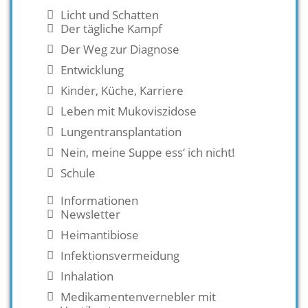
Licht und Schatten
Der tägliche Kampf
Der Weg zur Diagnose
Entwicklung
Kinder, Küche, Karriere
Leben mit Mukoviszidose
Lungentransplantation
Nein, meine Suppe ess‘ ich nicht!
Schule
Informationen
Newsletter
Heimantibiose
Infektionsvermeidung
Inhalation
Medikamentenvernebler mit