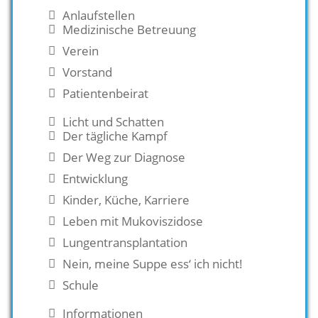
Anlaufstellen
Medizinische Betreuung
Verein
Vorstand
Patientenbeirat
Licht und Schatten
Der tägliche Kampf
Der Weg zur Diagnose
Entwicklung
Kinder, Küche, Karriere
Leben mit Mukoviszidose
Lungentransplantation
Nein, meine Suppe ess‘ ich nicht!
Schule
Informationen