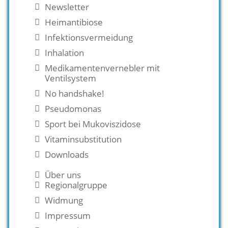
Newsletter
Heimantibiose
Infektionsvermeidung
Inhalation
Medikamentenvernebler mit
Ventilsystem
No handshake!
Pseudomonas
Sport bei Mukoviszidose
Vitaminsubstitution
Downloads
Über uns
Regionalgruppe
Widmung
Impressum