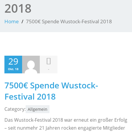
2018
Home
7500€ Spende Wustock-Festival 2018
29
-
Okt. 18
7500€ Spende Wustock-
Festival 2018
Category:
Allgemein
Das Wustock-Festival 2018 war erneut ein großer Erfolg
– seit nunmehr 21 Jahren rocken engagierte Mitglieder