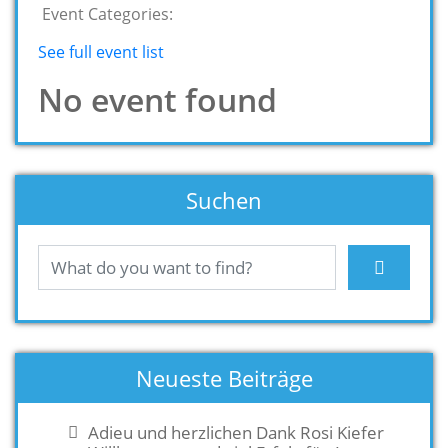
Event Categories:
See full event list
No event found
Suchen
Neueste Beiträge
Adieu und herzlichen Dank Rosi Kiefer