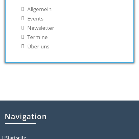
Allgemein
Events
Newsletter
Termine
Über uns
Navigation
Startseite