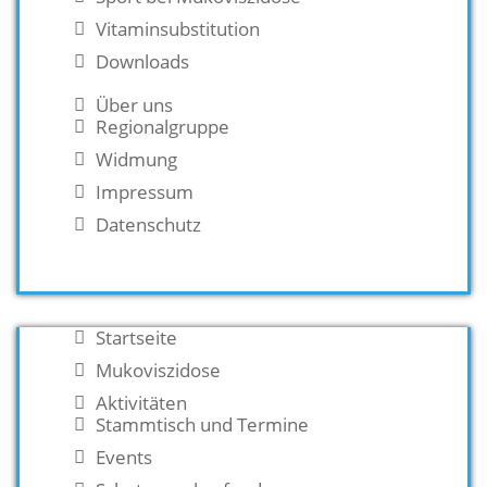
Vitaminsubstitution
Downloads
Über uns
Regionalgruppe
Widmung
Impressum
Datenschutz
Startseite
Mukoviszidose
Aktivitäten
Stammtisch und Termine
Events