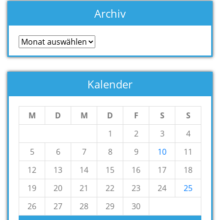
Archiv
Archiv
Kalender
M
D
M
D
F
S
S
1
2
3
4
5
6
7
8
9
10
11
12
13
14
15
16
17
18
19
20
21
22
23
24
25
26
27
28
29
30