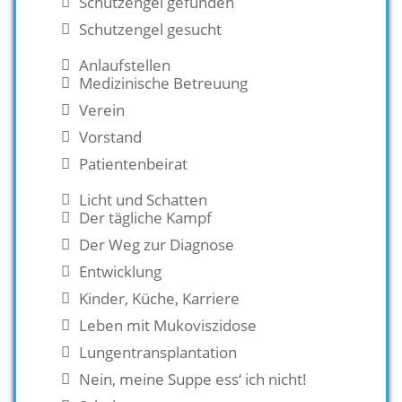
Schutzengel gefunden
Schutzengel gesucht
Anlaufstellen
Medizinische Betreuung
Verein
Vorstand
Patientenbeirat
Licht und Schatten
Der tägliche Kampf
Der Weg zur Diagnose
Entwicklung
Kinder, Küche, Karriere
Leben mit Mukoviszidose
Lungentransplantation
Nein, meine Suppe ess‘ ich nicht!