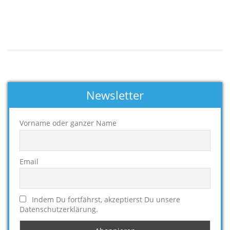
Newsletter
Vorname oder ganzer Name
Email
Indem Du fortfährst, akzeptierst Du unsere
Datenschutzerklärung.