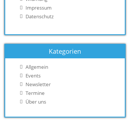
Impressum
Datenschutz
Kategorien
Allgemein
Events
Newsletter
Termine
Über uns