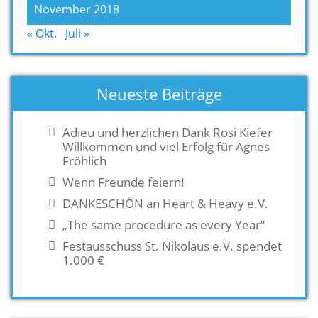
November 2018
« Okt.
Juli »
Neueste Beiträge
Adieu und herzlichen Dank Rosi Kiefer
Willkommen und viel Erfolg für Agnes
Fröhlich
Wenn Freunde feiern!
DANKESCHÖN an Heart & Heavy e.V.
„The same procedure as every Year“
Festausschuss St. Nikolaus e.V. spendet
1.000 €