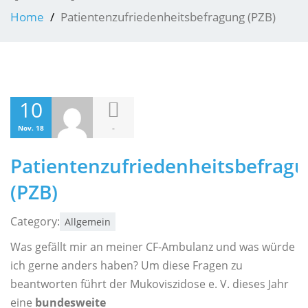
Home
Patientenzufriedenheitsbefragung (PZB)
10
-
Nov. 18
Patientenzufriedenheitsbefrag
(PZB)
Category:
Allgemein
Was gefällt mir an meiner CF-Ambulanz und was würde
ich gerne anders haben? Um diese Fragen zu
beantworten führt der Mukoviszidose e. V. dieses Jahr
eine
bundesweite