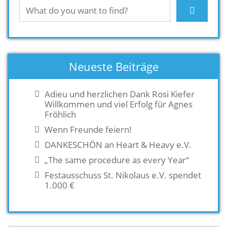
Neueste Beiträge
Adieu und herzlichen Dank Rosi Kiefer
Willkommen und viel Erfolg für Agnes
Fröhlich
Wenn Freunde feiern!
DANKESCHÖN an Heart & Heavy e.V.
„The same procedure as every Year“
Festausschuss St. Nikolaus e.V. spendet
1.000 €