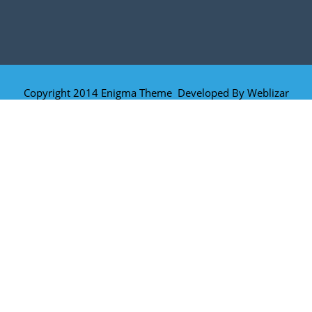
Copyright 2014 Enigma Theme Developed By
Weblizar