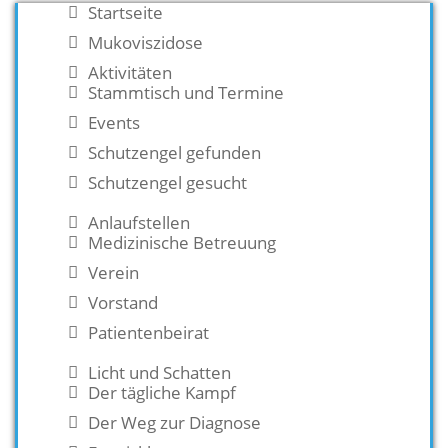
Startseite
Mukoviszidose
Aktivitäten
Stammtisch und Termine
Events
Schutzengel gefunden
Schutzengel gesucht
Anlaufstellen
Medizinische Betreuung
Verein
Vorstand
Patientenbeirat
Licht und Schatten
Der tägliche Kampf
Der Weg zur Diagnose