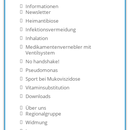
Informationen
Newsletter
Heimantibiose
Infektionsvermeidung
Inhalation
Medikamentenvernebler mit
Ventilsystem
No handshake!
Pseudomonas
Sport bei Mukoviszidose
Vitaminsubstitution
Downloads
Über uns
Regionalgruppe
Widmung