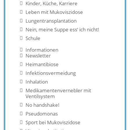
Kinder, Küche, Karriere
Leben mit Mukoviszidose
Lungentransplantation
Nein, meine Suppe ess‘ ich nicht!
Schule
Informationen
Newsletter
Heimantibiose
Infektionsvermeidung
Inhalation
Medikamentenvernebler mit
Ventilsystem
No handshake!
Pseudomonas
Sport bei Mukoviszidose