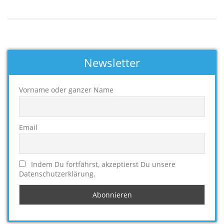
Newsletter
Vorname oder ganzer Name
Email
Indem Du fortfährst, akzeptierst Du unsere
Datenschutzerklärung.