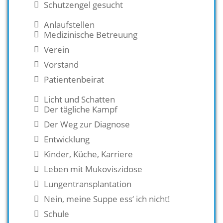
Schutzengel gesucht
Anlaufstellen
Medizinische Betreuung
Verein
Vorstand
Patientenbeirat
Licht und Schatten
Der tägliche Kampf
Der Weg zur Diagnose
Entwicklung
Kinder, Küche, Karriere
Leben mit Mukoviszidose
Lungentransplantation
Nein, meine Suppe ess‘ ich nicht!
Schule