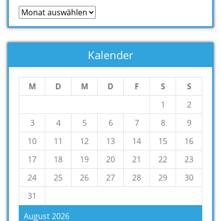
Archiv
Kalender
M
D
M
D
F
S
S
1
2
3
4
5
6
7
8
9
10
11
12
13
14
15
16
17
18
19
20
21
22
23
24
25
26
27
28
29
30
31
August 2026