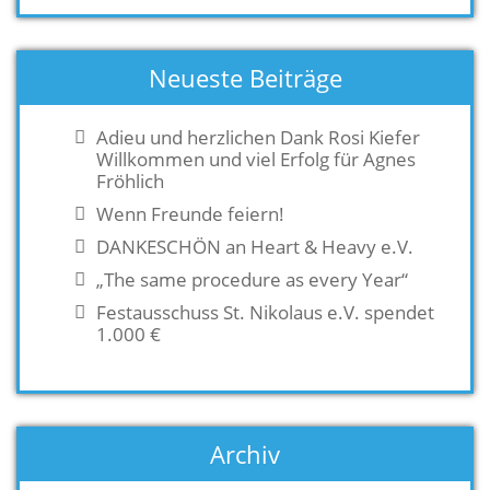
Neueste Beiträge
Adieu und herzlichen Dank Rosi Kiefer
Willkommen und viel Erfolg für Agnes
Fröhlich
Wenn Freunde feiern!
DANKESCHÖN an Heart & Heavy e.V.
„The same procedure as every Year“
Festausschuss St. Nikolaus e.V. spendet
1.000 €
Archiv