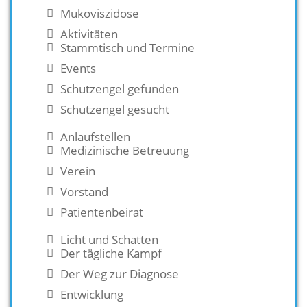
Mukoviszidose
Aktivitäten
Stammtisch und Termine
Events
Schutzengel gefunden
Schutzengel gesucht
Anlaufstellen
Medizinische Betreuung
Verein
Vorstand
Patientenbeirat
Licht und Schatten
Der tägliche Kampf
Der Weg zur Diagnose
Entwicklung