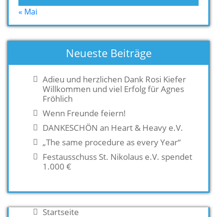
« Mai
Neueste Beiträge
Adieu und herzlichen Dank Rosi Kiefer
Willkommen und viel Erfolg für Agnes
Fröhlich
Wenn Freunde feiern!
DANKESCHÖN an Heart & Heavy e.V.
„The same procedure as every Year“
Festausschuss St. Nikolaus e.V. spendet
1.000 €
Startseite