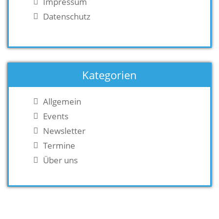
Impressum
Datenschutz
Kategorien
Allgemein
Events
Newsletter
Termine
Über uns