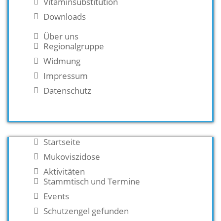
Vitaminsubstitution
Downloads
Über uns
Regionalgruppe
Widmung
Impressum
Datenschutz
Startseite
Mukoviszidose
Aktivitäten
Stammtisch und Termine
Events
Schutzengel gefunden