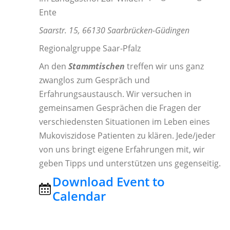
Ente
Saarstr. 15, 66130 Saarbrücken-Güdingen
Regionalgruppe Saar-Pfalz
An den
Stammtischen
treffen wir uns ganz
zwanglos zum Gespräch und
Erfahrungsaustausch. Wir versuchen in
gemeinsamen Gesprächen die Fragen der
verschiedensten Situationen im Leben eines
Mukoviszidose Patienten zu klären. Jede/jeder
von uns bringt eigene Erfahrungen mit, wir
geben Tipps und unterstützen uns gegenseitig.
Download Event to
Calendar