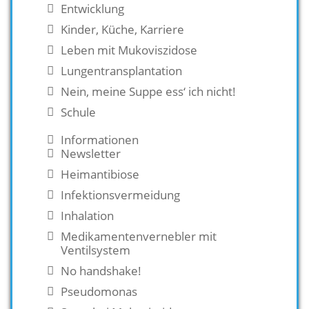
Entwicklung
Kinder, Küche, Karriere
Leben mit Mukoviszidose
Lungentransplantation
Nein, meine Suppe ess‘ ich nicht!
Schule
Informationen
Newsletter
Heimantibiose
Infektionsvermeidung
Inhalation
Medikamentenvernebler mit
Ventilsystem
No handshake!
Pseudomonas