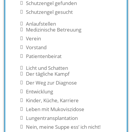
Schutzengel gefunden
Schutzengel gesucht
Anlaufstellen
Medizinische Betreuung
Verein
Vorstand
Patientenbeirat
Licht und Schatten
Der tägliche Kampf
Der Weg zur Diagnose
Entwicklung
Kinder, Küche, Karriere
Leben mit Mukoviszidose
Lungentransplantation
Nein, meine Suppe ess‘ ich nicht!