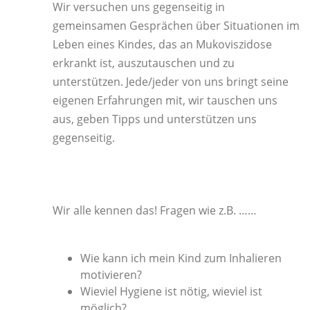
Wir versuchen uns gegenseitig in
gemeinsamen Gesprächen über Situationen im
Leben eines Kindes, das an Mukoviszidose
erkrankt ist, auszutauschen und zu
unterstützen. Jede/jeder von uns bringt seine
eigenen Erfahrungen mit, wir tauschen uns
aus, geben Tipps und unterstützen uns
gegenseitig.
Wir alle kennen das! Fragen wie z.B. ……
Wie kann ich mein Kind zum Inhalieren
motivieren?
Wieviel Hygiene ist nötig, wieviel ist
möglich?