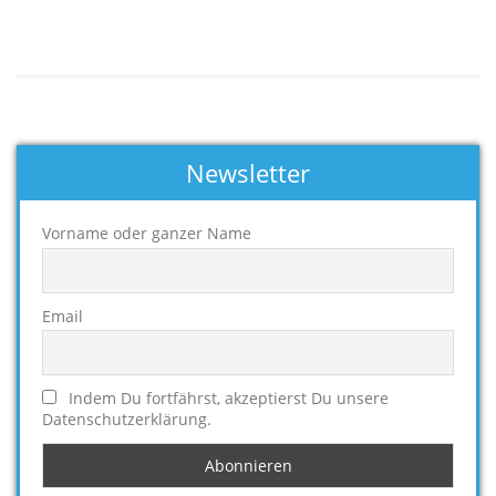
Newsletter
Vorname oder ganzer Name
Email
Indem Du fortfährst, akzeptierst Du unsere
Datenschutzerklärung.