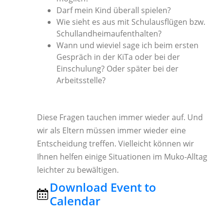
Darf mein Kind überall spielen?
Wie sieht es aus mit Schulausflügen bzw.
Schullandheimaufenthalten?
Wann und wieviel sage ich beim ersten
Gespräch in der KiTa oder bei der
Einschulung? Oder später bei der
Arbeitsstelle?
Diese Fragen tauchen immer wieder auf. Und
wir als Eltern müssen immer wieder eine
Entscheidung treffen. Vielleicht können wir
Ihnen helfen einige Situationen im Muko-Alltag
leichter zu bewältigen.
Download Event to
Calendar