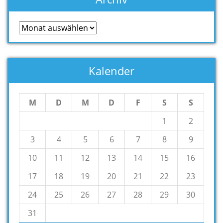
Archiv
Kalender
M
D
M
D
F
S
S
1
2
3
4
5
6
7
8
9
10
11
12
13
14
15
16
17
18
19
20
21
22
23
24
25
26
27
28
29
30
31