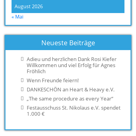
August 2026
« Mai
Neueste Beiträge
Adieu und herzlichen Dank Rosi Kiefer
Willkommen und viel Erfolg für Agnes
Fröhlich
Wenn Freunde feiern!
DANKESCHÖN an Heart & Heavy e.V.
„The same procedure as every Year“
Festausschuss St. Nikolaus e.V. spendet
1.000 €