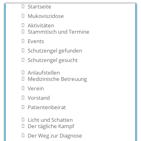
Startseite
Mukoviszidose
Aktivitäten
Stammtisch und Termine
Events
Schutzengel gefunden
Schutzengel gesucht
Anlaufstellen
Medizinische Betreuung
Verein
Vorstand
Patientenbeirat
Licht und Schatten
Der tägliche Kampf
Der Weg zur Diagnose