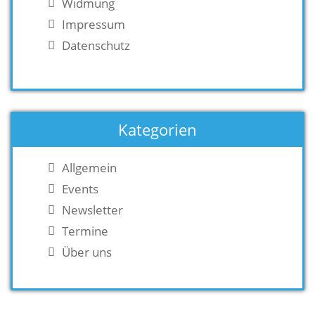
Widmung
Impressum
Datenschutz
Kategorien
Allgemein
Events
Newsletter
Termine
Über uns