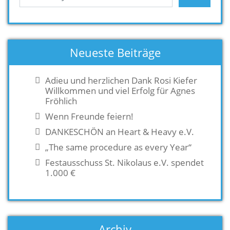
Neueste Beiträge
Adieu und herzlichen Dank Rosi Kiefer
Willkommen und viel Erfolg für Agnes
Fröhlich
Wenn Freunde feiern!
DANKESCHÖN an Heart & Heavy e.V.
„The same procedure as every Year“
Festausschuss St. Nikolaus e.V. spendet
1.000 €
Archiv