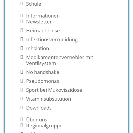
Schule
Informationen
Newsletter
Heimantibiose
Infektionsvermeidung
Inhalation
Medikamentenvernebler mit
Ventilsystem
No handshake!
Pseudomonas
Sport bei Mukoviszidose
Vitaminsubstitution
Downloads
Über uns
Regionalgruppe