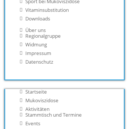
Sport bei Mukoviszidose
Vitaminsubstitution
Downloads
Über uns
Regionalgruppe
Widmung
Impressum
Datenschutz
Startseite
Mukoviszidose
Aktivitäten
Stammtisch und Termine
Events