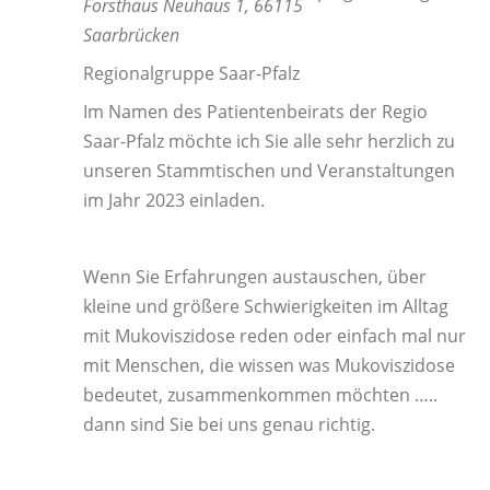
Forsthaus Neuhaus 1, 66115
Saarbrücken
Regionalgruppe Saar-Pfalz
Im Namen des Patientenbeirats der Regio
Saar-Pfalz möchte ich Sie alle sehr herzlich zu
unseren Stammtischen und Veranstaltungen
im Jahr 2023 einladen.
Wenn Sie Erfahrungen austauschen, über
kleine und größere Schwierigkeiten im Alltag
mit Mukoviszidose reden oder einfach mal nur
mit Menschen, die wissen was Mukoviszidose
bedeutet, zusammenkommen möchten …..
dann sind Sie bei uns genau richtig.