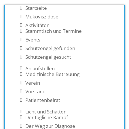
Startseite
Mukoviszidose
Aktivitäten
Stammtisch und Termine
Events
Schutzengel gefunden
Schutzengel gesucht
Anlaufstellen
Medizinische Betreuung
Verein
Vorstand
Patientenbeirat
Licht und Schatten
Der tägliche Kampf
Der Weg zur Diagnose