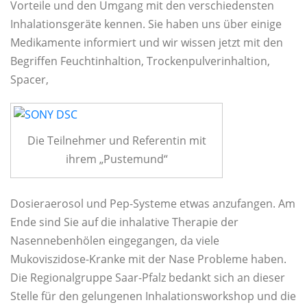
Vorteile und den Umgang mit den verschiedensten
Inhalationsgeräte kennen. Sie haben uns über einige
Medikamente informiert und wir wissen jetzt mit den
Begriffen Feuchtinhaltion, Trockenpulverinhaltion,
Spacer,
Die Teilnehmer und Referentin mit
ihrem „Pustemund“
Dosieraerosol und Pep-Systeme etwas anzufangen. Am
Ende sind Sie auf die inhalative Therapie der
Nasennebenhölen eingegangen, da viele
Mukoviszidose-Kranke mit der Nase Probleme haben.
Die Regionalgruppe Saar-Pfalz bedankt sich an dieser
Stelle für den gelungenen Inhalationsworkshop und die