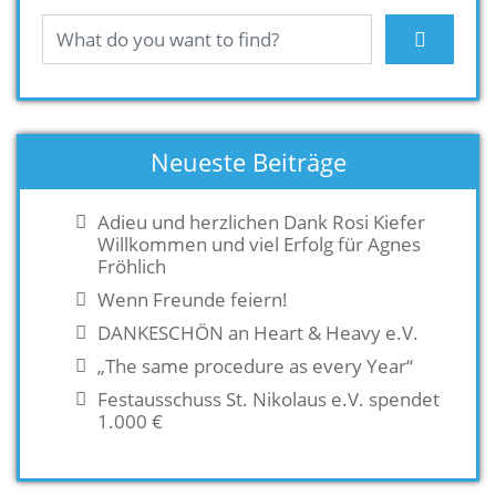
Neueste Beiträge
Adieu und herzlichen Dank Rosi Kiefer
Willkommen und viel Erfolg für Agnes
Fröhlich
Wenn Freunde feiern!
DANKESCHÖN an Heart & Heavy e.V.
„The same procedure as every Year“
Festausschuss St. Nikolaus e.V. spendet
1.000 €