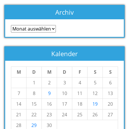
Archiv
Archiv
Kalender
M
D
M
D
F
S
S
1
2
3
4
5
6
7
8
9
10
11
12
13
14
15
16
17
18
19
20
21
22
23
24
25
26
27
28
29
30