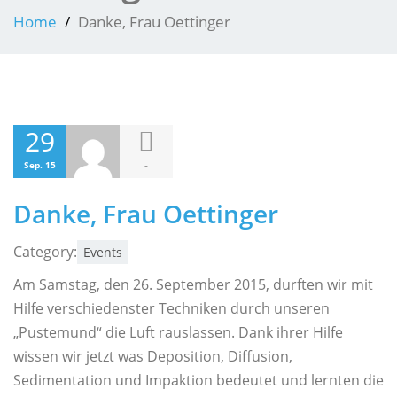
Home
Danke, Frau Oettinger
29
-
Sep. 15
Danke, Frau Oettinger
Category:
Events
Am Samstag, den 26. September 2015, durften wir mit
Hilfe verschiedenster Techniken durch unseren
„Pustemund“ die Luft rauslassen. Dank ihrer Hilfe
wissen wir jetzt was Deposition, Diffusion,
Sedimentation und Impaktion bedeutet und lernten die