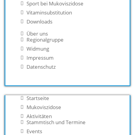
Sport bei Mukoviszidose
Vitaminsubstitution
Downloads
Über uns
Regionalgruppe
Widmung
Impressum
Datenschutz
Startseite
Mukoviszidose
Aktivitäten
Stammtisch und Termine
Events