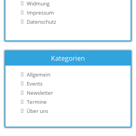
Widmung
Impressum
Datenschutz
Kategorien
Allgemein
Events
Newsletter
Termine
Über uns