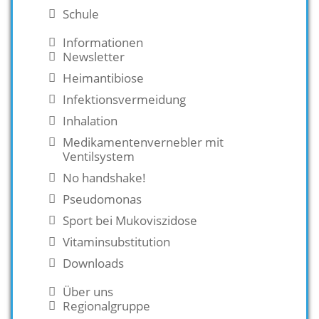
Schule
Informationen
Newsletter
Heimantibiose
Infektionsvermeidung
Inhalation
Medikamentenvernebler mit
Ventilsystem
No handshake!
Pseudomonas
Sport bei Mukoviszidose
Vitaminsubstitution
Downloads
Über uns
Regionalgruppe