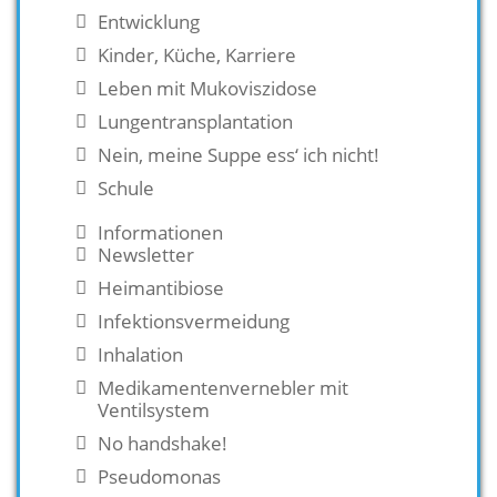
Entwicklung
Kinder, Küche, Karriere
Leben mit Mukoviszidose
Lungentransplantation
Nein, meine Suppe ess‘ ich nicht!
Schule
Informationen
Newsletter
Heimantibiose
Infektionsvermeidung
Inhalation
Medikamentenvernebler mit
Ventilsystem
No handshake!
Pseudomonas