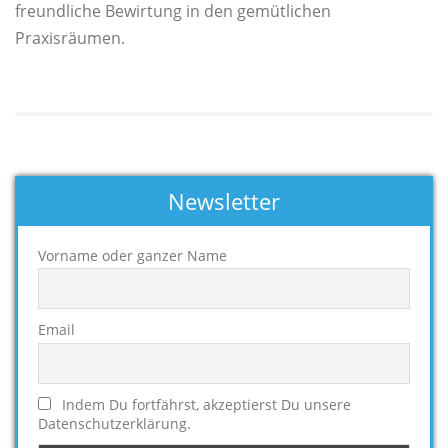
freundliche Bewirtung in den gemütlichen
Praxisräumen.
Newsletter
Vorname oder ganzer Name
Email
Indem Du fortfährst, akzeptierst Du unsere
Datenschutzerklärung.