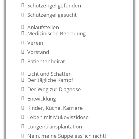
Schutzengel gefunden
Schutzengel gesucht
Anlaufstellen
Medizinische Betreuung
Verein
Vorstand
Patientenbeirat
Licht und Schatten
Der tägliche Kampf
Der Weg zur Diagnose
Entwicklung
Kinder, Küche, Karriere
Leben mit Mukoviszidose
Lungentransplantation
Nein, meine Suppe ess‘ ich nicht!