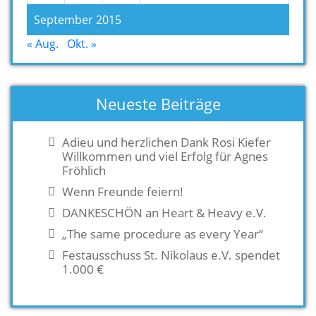
September 2015
« Aug.
Okt. »
Neueste Beiträge
Adieu und herzlichen Dank Rosi Kiefer
Willkommen und viel Erfolg für Agnes
Fröhlich
Wenn Freunde feiern!
DANKESCHÖN an Heart & Heavy e.V.
„The same procedure as every Year“
Festausschuss St. Nikolaus e.V. spendet
1.000 €